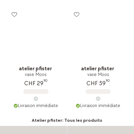
atelier pfister
atelier pfister
vase Moos
vase Moos
90
90
CHF 29
CHF 59
Livraison immédiate
Livraison immédiate
Atelier pfister: Tous les produits