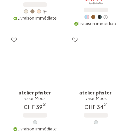
CHF 199.-
Livraison immédiate
Livraison immédiate
atelier pfister
atelier pfister
vase Moos
vase Moos
90
90
CHF 39
CHF 34
Livraison immédiate