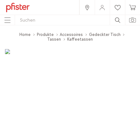
Home
Produkte
Accessoires
Gedeckter Tisch
Tassen
Kaffeetassen