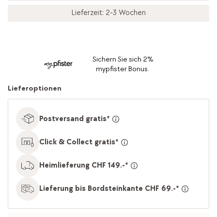
Lieferzeit: 2-3 Wochen
Sichern Sie sich 2%
mypfister Bonus.
Lieferoptionen
Postversand gratis*
Click & Collect gratis*
Heimlieferung CHF 149.-*
Lieferung bis Bordsteinkante CHF 69.-*